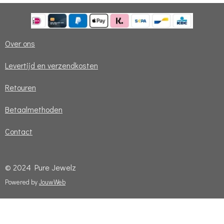
Over ons
Levertijd en verzendkosten
Retouren
Betaalmethoden
Contact
© 2024 Pure Jewelz
Powered by
JouwWeb