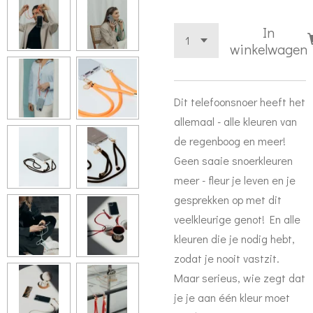
In
winkelwagen
Dit telefoonsnoer heeft het
allemaal - alle kleuren van
de regenboog en meer!
Geen saaie snoerkleuren
meer - fleur je leven en je
gesprekken op met dit
veelkleurige genot! En alle
kleuren die je nodig hebt,
zodat je nooit vastzit.
Maar serieus, wie zegt dat
je je aan één kleur moet