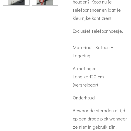
houden? Koop nu je
telefoonsnoer en laat je
kleurrijke kant zien!
Exclusief telefoonhoesje.
Materiaal: Katoen +
Legering
Afmetingen
Lengte: 120 cm
(verstelbaar)
Onderhoud
Bewaar de sieraden altijd
op een droge plek wanneer
ze niet in gebruik zijn.