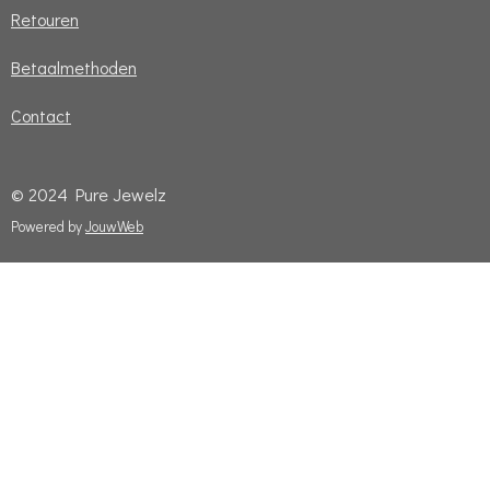
Retouren
Betaalmethoden
Contact
© 2024 Pure Jewelz
Powered by
JouwWeb