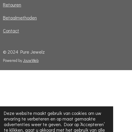
Retouren
Betaalmethoden
Contact
© 2024 Pure Jewelz
Powered by
JouwWeb
Deze website maakt gebruik van cookies om uw
ervaring te verbeteren en op maat gemaakte
advertenties weer te geven. Door op ‘Accepteren’
te klikken, gaat u akkoord met het gebruik van alle