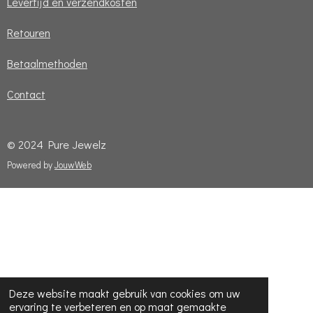
Levertijd en verzendkosten
Retouren
Betaalmethoden
Contact
© 2024 Pure Jewelz
Powered by
JouwWeb
Deze website maakt gebruik van cookies om uw
ervaring te verbeteren en op maat gemaakte