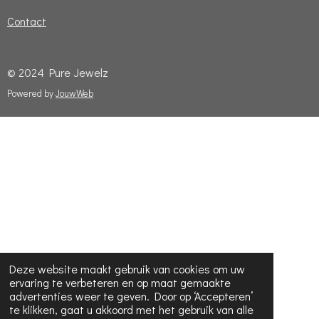
Contact
© 2024 Pure Jewelz
Powered by
JouwWeb
Deze website maakt gebruik van cookies om uw
ervaring te verbeteren en op maat gemaakte
advertenties weer te geven. Door op ‘Accepteren’
te klikken, gaat u akkoord met het gebruik van alle