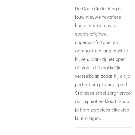
De Open Circle Ring is
jouw nieuwe favoriete
basic met een twist:
speels
origineel
,
supercomfortabel en
gemaakt om lang mooi te
blijven. Dankzij het open
design is hij makkelijk
verstelbaar, zodat hij altijd
perfect om je vinger past.
Stainless steel zorgt ervoor
dat hij niet verkleurt, zodat
je hem zorgeloos elke dag
kunt dragen.